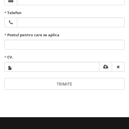
Telefon
Postul pentru care se aplica
CV.
TRIMITE