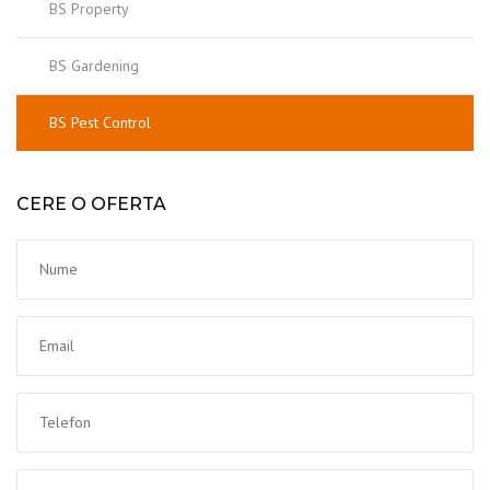
BS Property
BS Gardening
BS Pest Control
CERE O OFERTA