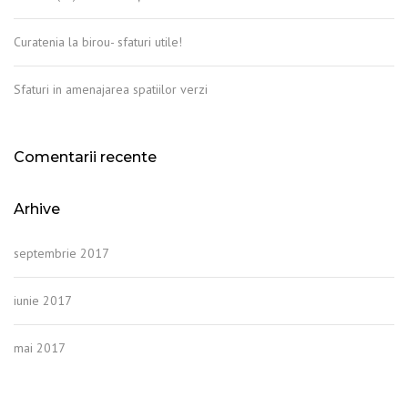
Curatenia la birou- sfaturi utile!
Sfaturi in amenajarea spatiilor verzi
Comentarii recente
Arhive
septembrie 2017
iunie 2017
mai 2017