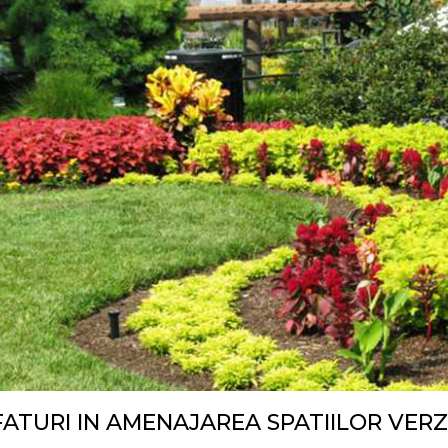
FATURI IN AMENAJAREA SPATIILOR VERZ